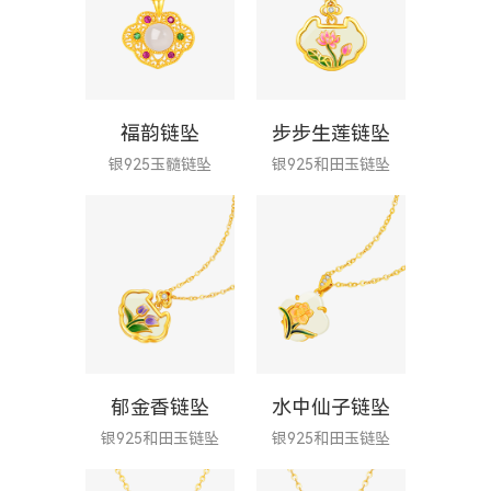
福韵链坠
步步生莲链坠
银925玉髓链坠
银925和田玉链坠
郁金香链坠
水中仙子链坠
银925和田玉链坠
银925和田玉链坠