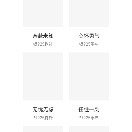
奔赴未知
心怀勇气
银925胸针
银925手串
无忧无虑
任性一刻
银925胸针
银925手串