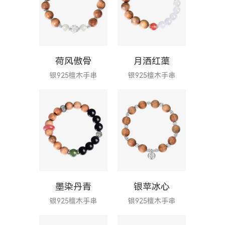
荷风傲骨
月洒红蕖
银925檀木手串
银925檀木手串
墨染丹青
银苹冰心
银925檀木手串
银925檀木手串