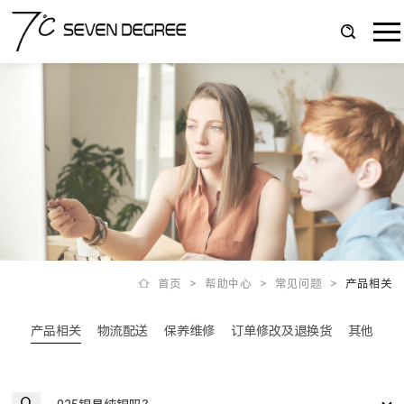
首页
>
帮助中心
>
常见问题
>
产品相关
产品相关
物流配送
保养维修
订单修改及退换货
其他