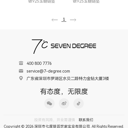
银925玉髓链坠
银925玉髓链坠
1
400 800 7776
service@7-degree.com
广东省深圳市罗湖区水贝二路特力金钻大厦3楼
有态度，无限度
投资有风险，开业需谨慎
联系我们
Copyright © 2026 深圳市七度银匠世家实业有限公司. All Rights Reserved.