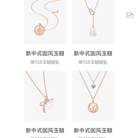
新中式国风玉髓
新中式国风玉髓
银925玉髓链坠
银925玉髓链坠
新中式国风玉髓
新中式国风玉髓