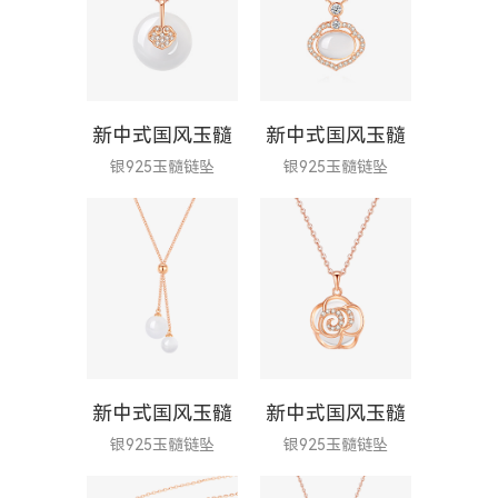
新中式国风玉髓
新中式国风玉髓
银925玉髓链坠
银925玉髓链坠
新中式国风玉髓
新中式国风玉髓
银925玉髓链坠
银925玉髓链坠