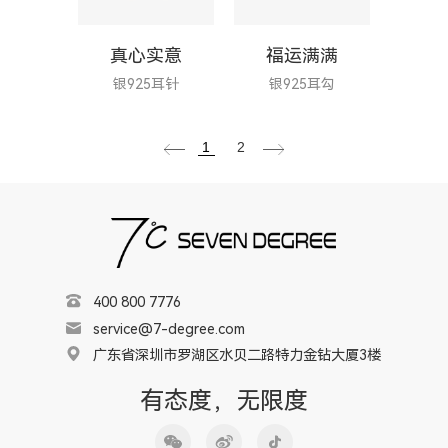
真心实意
福运满满
银925耳针
银925耳勾
1
2
400 800 7776
service@7-degree.com
广东省深圳市罗湖区水贝二路特力金钻大厦3楼
有态度，无限度