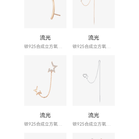
流光
流光
银925合成立方氧化锆
银925合成立方氧化锆耳环
流光
流光
银925合成立方氧化锆耳环
银925合成立方氧化锆耳环