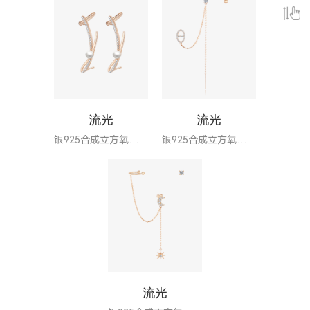
流光
流光
银925合成立方氧化锆耳环
银925合成立方氧化锆耳环
流光