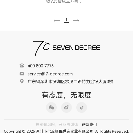
银925合成立方氧化锆耳环
1
400 800 7776
service@7-degree.com
广东省深圳市罗湖区水贝二路特力金钻大厦3楼
有态度，无限度
投资有风险，开业需谨慎
联系我们
Copyright © 2026 深圳市七度银匠世家实业有限公司. All Rights Reserved.