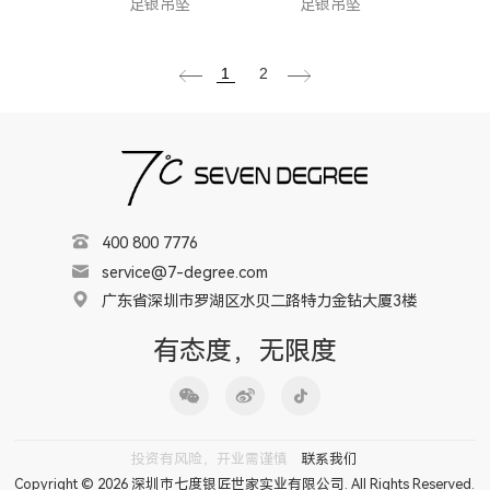
足银吊坠
足银吊坠
1
2
400 800 7776
service@7-degree.com
广东省深圳市罗湖区水贝二路特力金钻大厦3楼
有态度，无限度
投资有风险，开业需谨慎
联系我们
Copyright © 2026 深圳市七度银匠世家实业有限公司. All Rights Reserved.