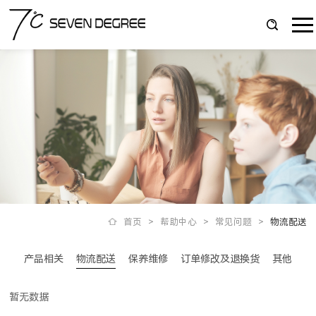
首页
>
帮助中心
>
常见问题
>
物流配送
物流配送
产品相关
保养维修
订单修改及退换货
其他
暂无数据