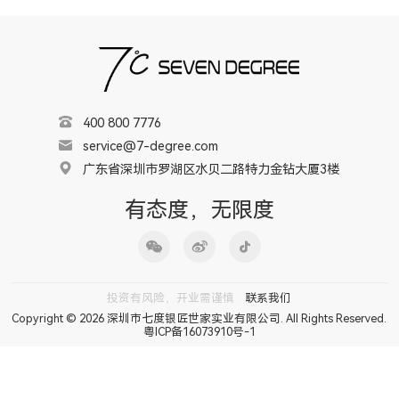
400 800 7776
service@7-degree.com
广东省深圳市罗湖区水贝二路特力金钻大厦3楼
有态度，无限度
投资有风险，开业需谨慎
联系我们
Copyright © 2026 深圳市七度银匠世家实业有限公司. All Rights Reserved.
粤ICP备16073910号-1