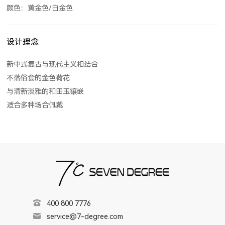
颜色：黄金色/白金色
设计理念
新中式复古与现代主义相结合
不落俗套的金色荷花
与清新淡雅的和田玉镶嵌
适合多种场合佩戴
400 800 7776
service@7-degree.com