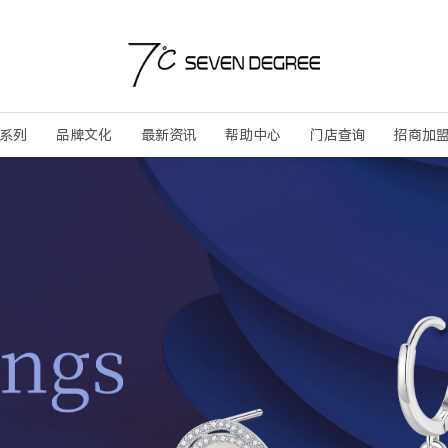
系列
品牌文化
最新资讯
帮助中心
门店查询
招商加