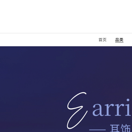
首页
品类