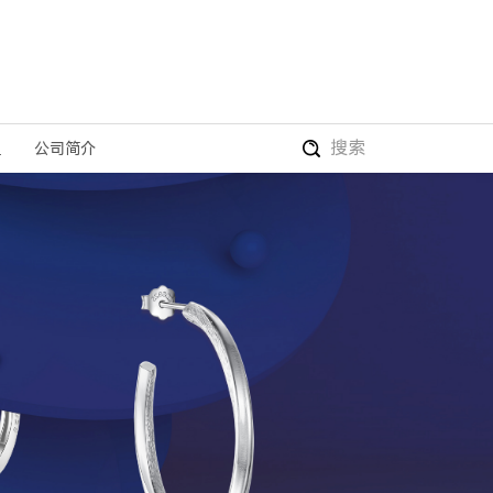
搜索
盟
公司简介