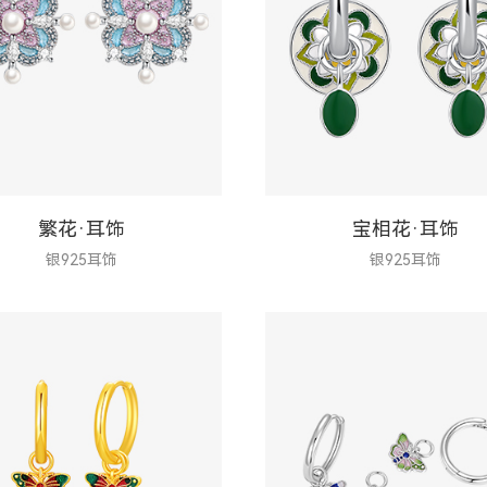
繁花·耳饰
宝相花·耳饰
银925耳饰
银925耳饰