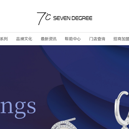
系列
品牌文化
最新资讯
帮助中心
门店查询
招商加