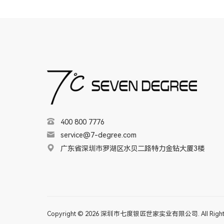
400 800 7776
service@7-degree.com
广东省深圳市罗湖区水贝二路特力金钻大厦3楼
Copyright © 2026 深圳市七度银匠世家实业有限公司. All Rights 