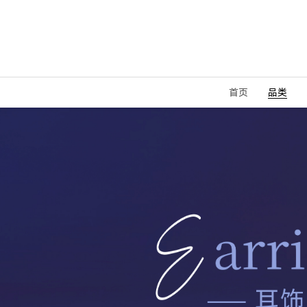
首页
品类