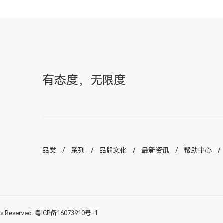
有态度，无限度
品类
系列
品牌文化
最新资讯
帮助中心
Reserved.
粤ICP备16073910号-1