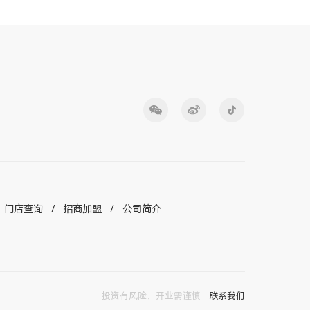
门店查询
招商加盟
公司简介
投资有风险，开业需谨慎
联系我们