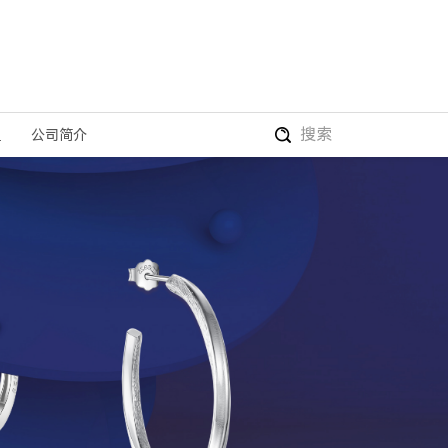
搜索
盟
公司简介