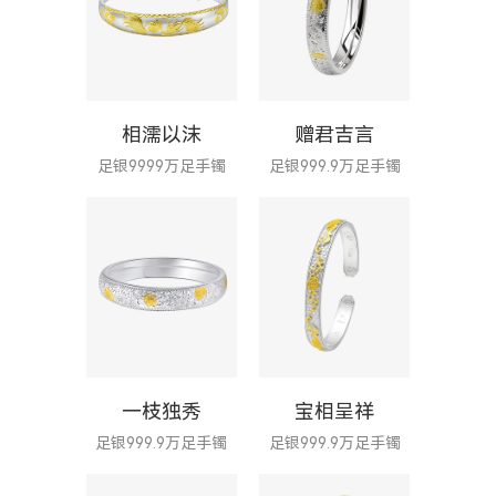
相濡以沫
赠君吉言
足银9999万足手镯
足银999.9万足手镯
一枝独秀
宝相呈祥
足银999.9万足手镯
足银999.9万足手镯