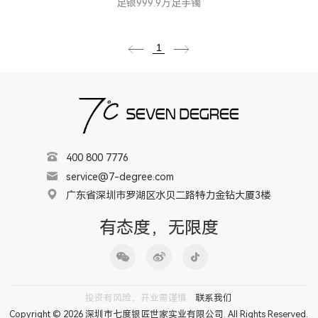
足银999.9万足手镯
1
400 800 7776
service@7-degree.com
广东省深圳市罗湖区水贝二路特力金钻大厦3楼
有态度，无限度
投资有风险，开业需谨慎
联系我们
Copyright © 2026 深圳市七度银匠世家实业有限公司. All Rights Reserved.