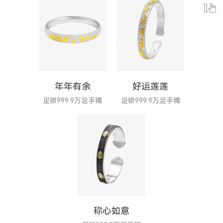
年年有余
好运莲莲
足银999.9万足手镯
足银999.9万足手镯
称心如意