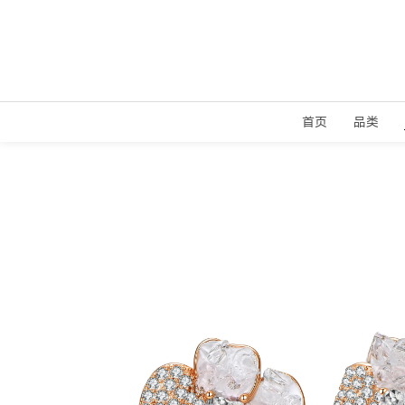
首页
品类