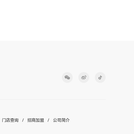
门店查询
招商加盟
公司简介