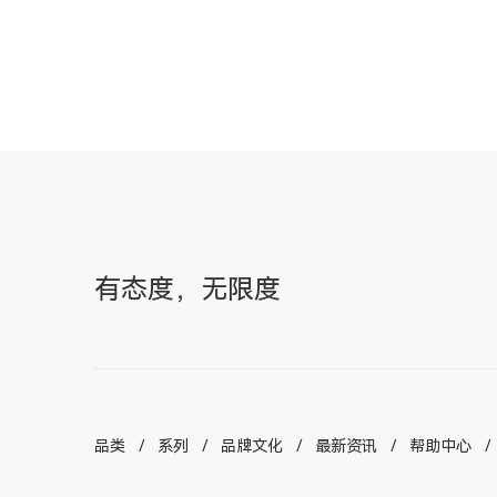
有态度，无限度
品类
系列
品牌文化
最新资讯
帮助中心