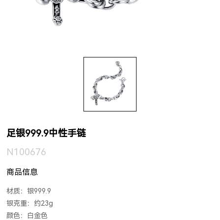
足银999.9中性手链
N100676
商品信息
材质：银999.9
银克重：约23g
颜色：白金色