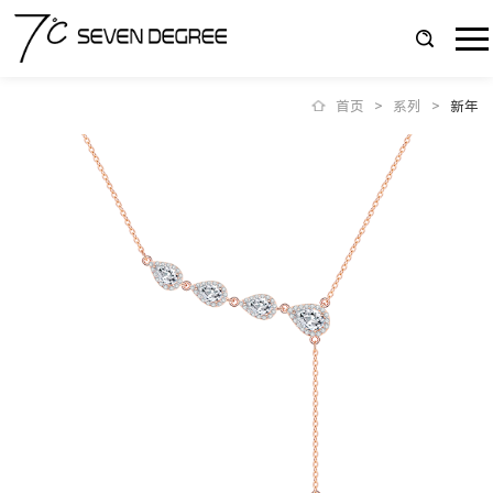
首页
>
系列
>
新年