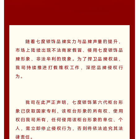
随着七度银饰品牌实力与品牌声量的提升，
市场上陆续出现不法商家假冒、侵用七度银饰品
牌形象、非法牟利的现象。为了捍卫品牌权益，
我司持续推进打假维权工作，深挖品牌侵权行
为。
我司在此严正声明，七度银饰第六代柜台形
象已获取国家专利，该柜台形象的所有权、使用
权归我司所有，任何侵用该柜台形象的单位、个
人，需立即停止侵权行为，否则将依法追究其法
律责任。