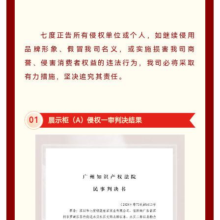
七度正告所有侵权单位或个人，如继续侵用
品牌形象、假冒我司名义，或实施损害我司商
誉、侵害消费者权益的违法行为，我司必将采取
有力措施，坚决追究其责任。
0
1
展示柜（A）侵权一审判决结果