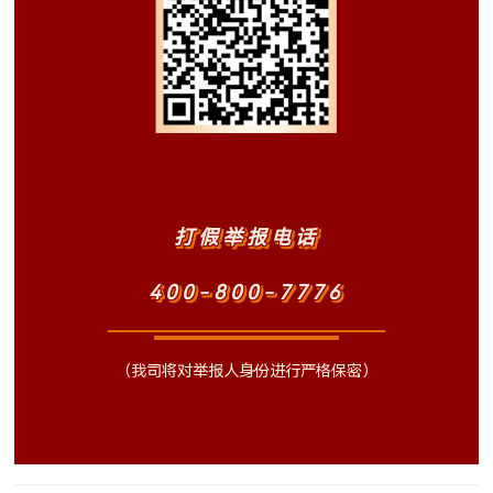
打假举报电话
400-800-7776
（我司将对举报人身份进行严格保密）