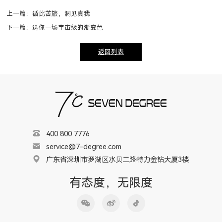
上一篇：循此苦旅，洞见真我
下一篇：送你一场宇宙级的渐变色
返回列表
400 800 7776
service@7-degree.com
广东省深圳市罗湖区水贝二路特力金钻大厦3楼
有态度，无限度