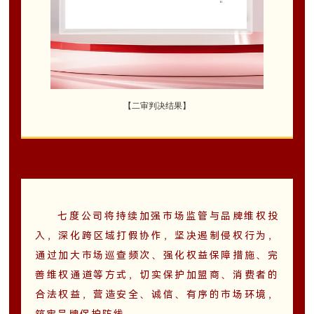
【二审判决结果
】
七度公司将持续加强市场监管与品牌维权投
入，深化跨区域打假协作，坚决遏制侵权行为，
通过加大市场巡查频次、强化权益保障措施、完
善维权通道等方式，切实保护加盟商、消费者的
合法权益，营造安全、诚信、有序的市场环境，