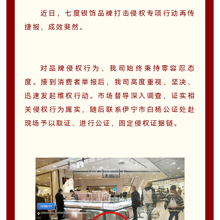
近日，七度银饰品牌打击侵权专项行动再传
捷报，成效斐然。
对品牌侵权行为，我司始终秉持零容忍态
度。接到消费者举报后，我司高度重视，坚决、
迅速发起维权行动。市场督导深入调查，证实相
关侵权行为属实，随后联系伊宁市白杨公证处赴
现场予以取证、进行公证，固定侵权证据链。