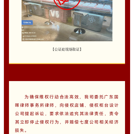
【公证处现场取证】
为确保维权行动合法高效，我司委托广东国
晖律师事务所律师，向侵权店铺、侵权柜台设计
公司提起诉讼，要求依法追究其法律责任，责令
其立即停止侵权行为，并赔偿七度公司相关经济
损失。