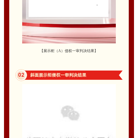
【展示柜（A）侵权一审判决结果
】
0
2
斜面展示柜侵权一审判决结果