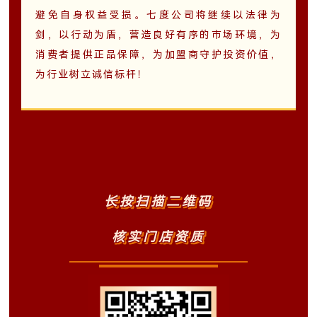
避免自身权益受损。七度公司将继续以法律为
剑，以行动为盾，营造良好有序的市场环境，为
消费者提供正品保障，为加盟商守护投资价值，
为行业树立诚信标杆！
长按扫描二维码
核实门店资质