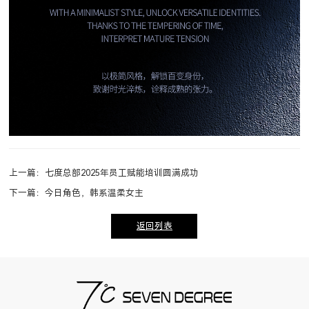
上一篇：七度总部2025年员工赋能培训圆满成功
下一篇：今日角色，韩系温柔女主
返回列表