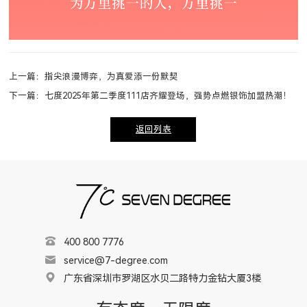
上一篇：指尖浪漫博弈，为真爱添一份默契
下一篇：七度2025年第二季度111店齐耀登场，强势点燃银饰加盟热潮！
返回列表
400 800 7776
service@7-degree.com
广东省深圳市罗湖区水贝二路特力金钻大厦3楼