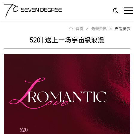
首页
>
最新资讯
>
产品展示
520 | 送上一场宇宙级浪漫