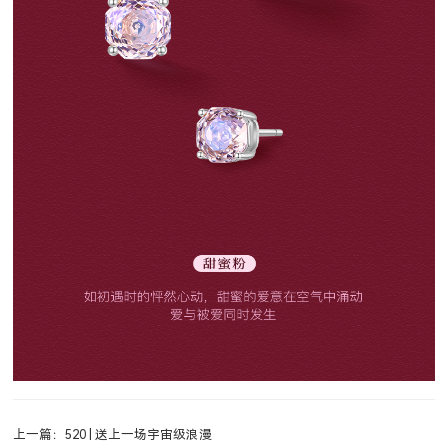
上一篇：520 | 送上一场宇宙级浪漫