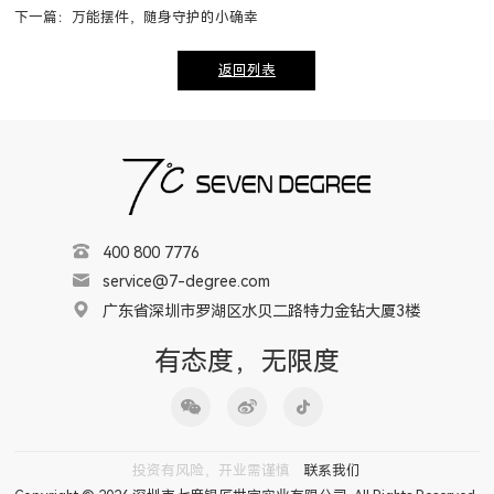
下一篇：万能摆件，随身守护的小确幸
返回列表
400 800 7776
service@7-degree.com
广东省深圳市罗湖区水贝二路特力金钻大厦3楼
有态度，无限度
投资有风险，开业需谨慎
联系我们